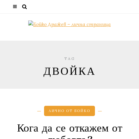
TAG
ДВОЙКА
ЛИЧНО ОТ БОЙКО
Кога да се откажем от