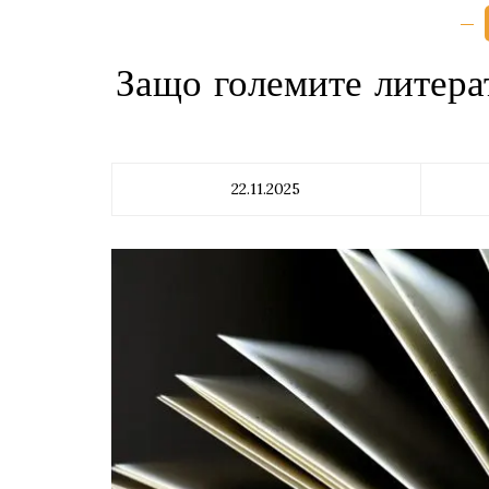
Защо големите литера
22.11.2025