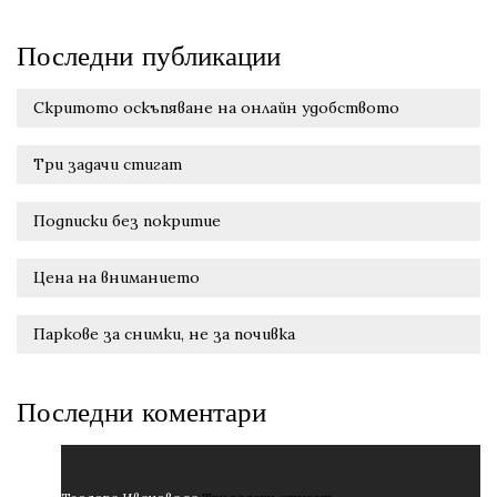
Последни публикации
Скритото оскъпяване на онлайн удобството
Три задачи стигат
Подписки без покритие
Цена на вниманието
Паркове за снимки, не за почивка
Последни коментари