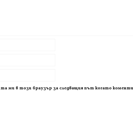
айта ми в този браузър за следващия път когато комент