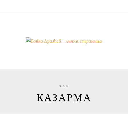
TAG
КАЗАРМА