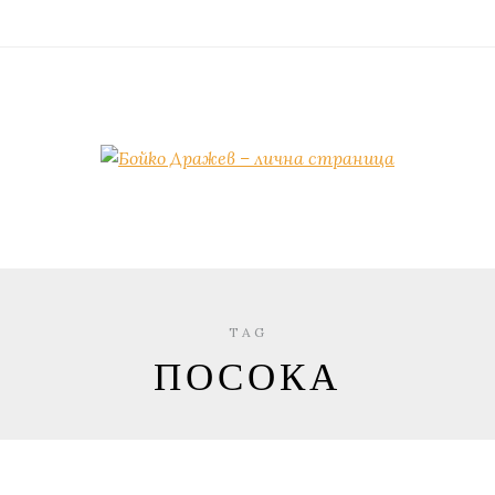
TAG
ПОСОКА