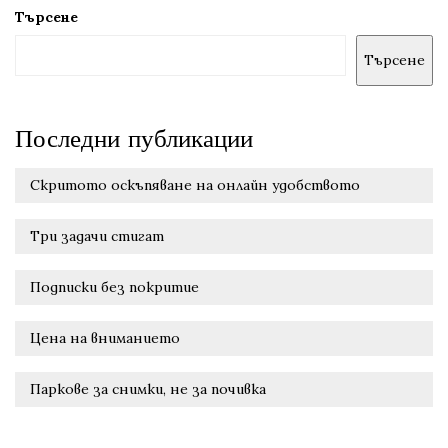
Търсене
Търсене
Последни публикации
Скритото оскъпяване на онлайн удобството
Три задачи стигат
Подписки без покритие
Цена на вниманието
Паркове за снимки, не за почивка