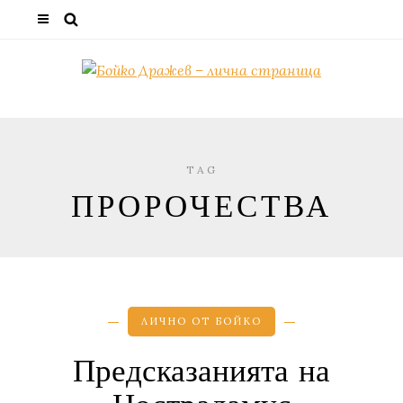
TAG
ПРОРОЧЕСТВА
ЛИЧНО ОТ БОЙКО
Предсказанията на