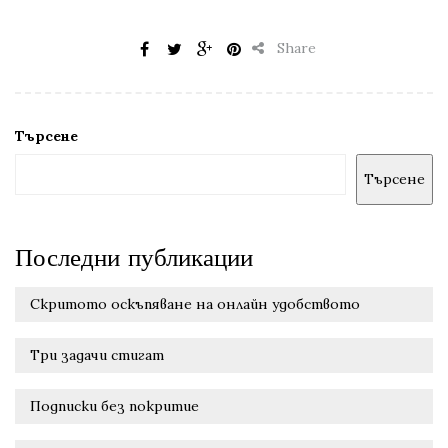
Share
Търсене
Търсене
Последни публикации
Скритото оскъпяване на онлайн удобството
Три задачи стигат
Подписки без покритие