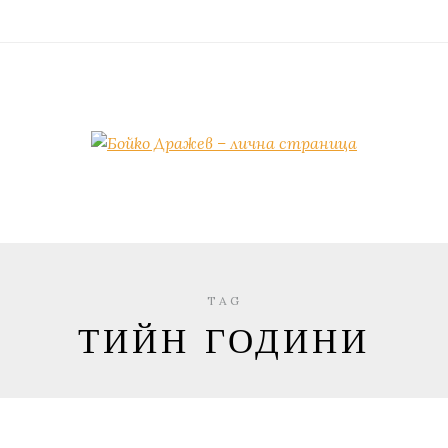
TAG
ТИЙН ГОДИНИ