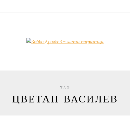
TAG
ЦВЕТАН ВАСИЛЕВ