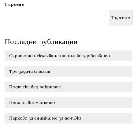
Търсене
Търсене
Последни публикации
Скритото оскъпяване на онлайн удобството
Три задачи стигат
Подписки без покритие
Цена на вниманието
Паркове за снимки, не за почивка