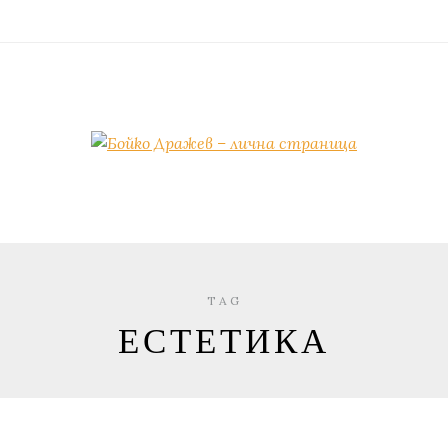
TAG
ЕСТЕТИКА