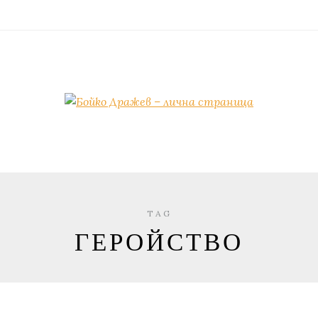
TAG
ГЕРОЙСТВО