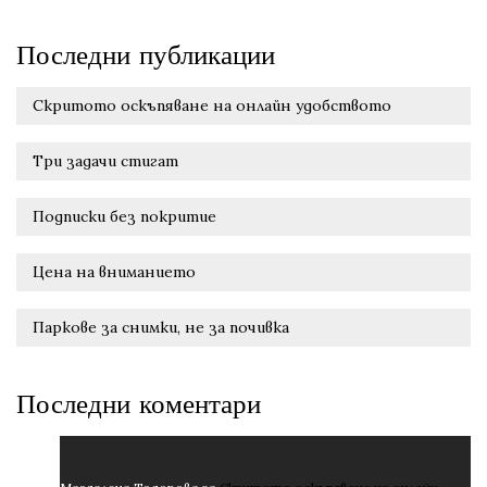
Последни публикации
Скритото оскъпяване на онлайн удобството
Три задачи стигат
Подписки без покритие
Цена на вниманието
Паркове за снимки, не за почивка
Последни коментари