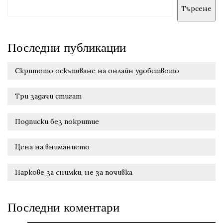
Търсене
Последни публикации
Скритото оскъпяване на онлайн удобството
Три задачи стигат
Подписки без покритие
Цена на вниманието
Паркове за снимки, не за почивка
Последни коментари