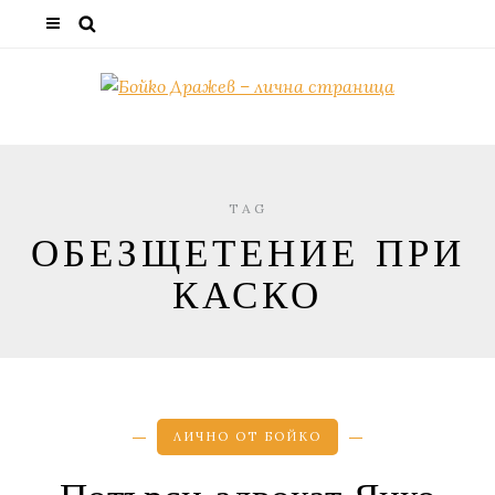
TAG
ОБЕЗЩЕТЕНИЕ ПРИ
КАСКО
ЛИЧНО ОТ БОЙКО