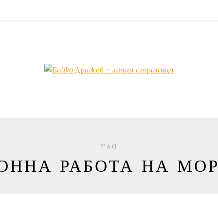
TAG
ОННА РАБОТА НА МО