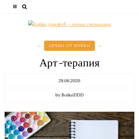
ЛИЧНО ОТ БОЙКО
Арт-терапия
29.06.2020
by BoikoDDD