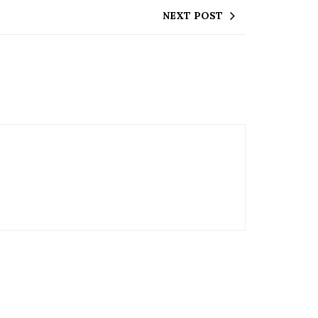
NEXT POST