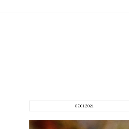
07.01.2021