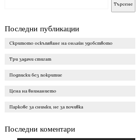
Търсене
Последни публикации
Скритото оскъпяване на онлайн удобството
Три задачи стигат
Подписки без покритие
Цена на вниманието
Паркове за снимки, не за почивка
Последни коментари