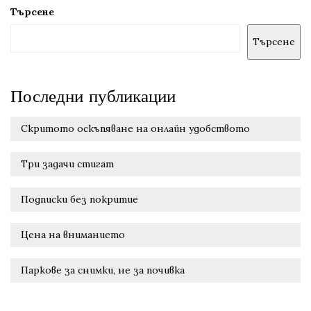
Търсене
Търсене
Последни публикации
Скритото оскъпяване на онлайн удобството
Три задачи стигат
Подписки без покритие
Цена на вниманието
Паркове за снимки, не за почивка