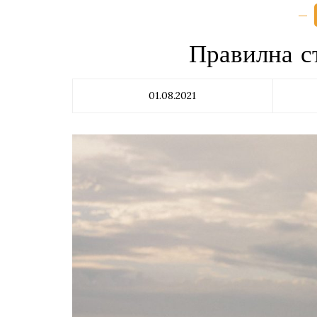
Правилна с
01.08.2021