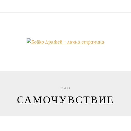
TAG
САМОЧУВСТВИЕ