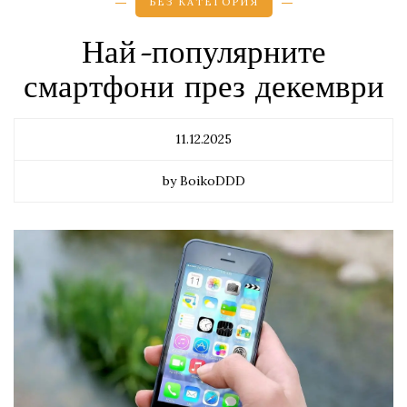
БЕЗ КАТЕГОРИЯ
Най-популярните
смартфони през декември
11.12.2025
by BoikoDDD